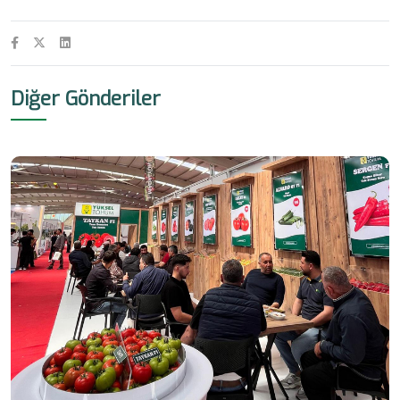
Diğer Gönderiler