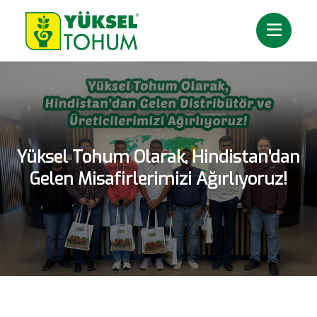
Yüksel Tohum Olarak, Hindistan'dan
Gelen Misafirlerimizi Ağırlıyoruz!