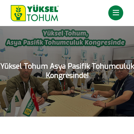
Yüksel Tohum Asya Pasifik Tohumculuk
Kongresinde!