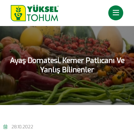
Ayaş Domatesi, Kemer Patlıcanı Ve
Yanlış Bilinenler
28.10.2022