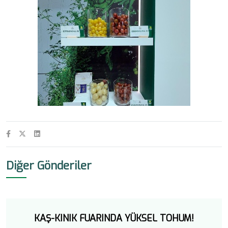
Diğer Gönderiler
KAŞ-KINIK FUARINDA YÜKSEL TOHUM!