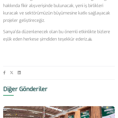
hakkında fikir alışverişinde bulunacak, yeni iş birlikleri
kuracak ve sektörümüzün büyümesine katkı sağlayacak
projeler geliştireceğiz.
Sanya'da düzenlenecek olan bu önemli etkinlikte bizlere
eşlik eden herkese şimdiden teşekkür ederiz.🙏
Diğer Gönderiler