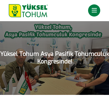
Yüksel Tohum Asya Pasifik Tohumculuk
Kongresinde!