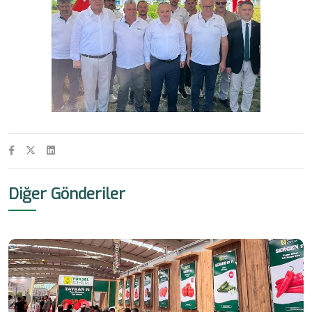
Diğer Gönderiler