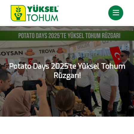
Potato Days 2025’te Yüksel Tohum
Rüzgarı!