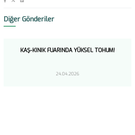
Diğer Gönderiler
KAŞ-KINIK FUARINDA YÜKSEL TOHUM!
24.04.2026