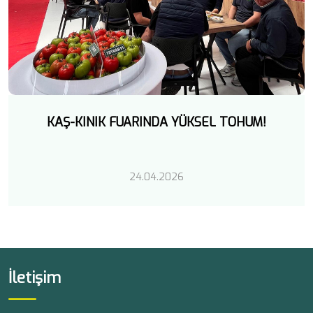
KAŞ-KINIK FUARINDA YÜKSEL TOHUM!
24.04.2026
İletişim