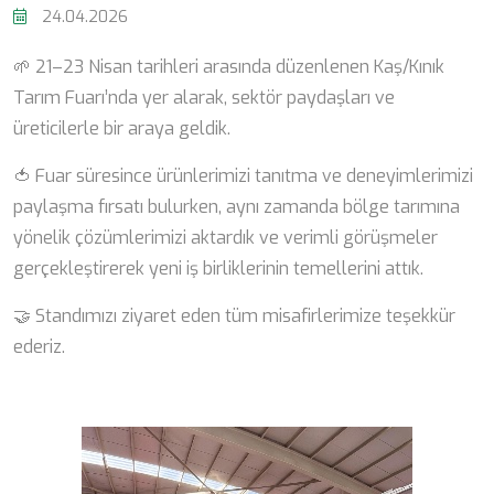
24.04.2026
🌱 21–23 Nisan tarihleri arasında düzenlenen Kaş/Kınık
Tarım Fuarı’nda yer alarak, sektör paydaşları ve
üreticilerle bir araya geldik.
🍅 Fuar süresince ürünlerimizi tanıtma ve deneyimlerimizi
paylaşma fırsatı bulurken, aynı zamanda bölge tarımına
yönelik çözümlerimizi aktardık ve verimli görüşmeler
gerçekleştirerek yeni iş birliklerinin temellerini attık.
🤝 Standımızı ziyaret eden tüm misafirlerimize teşekkür
ederiz.