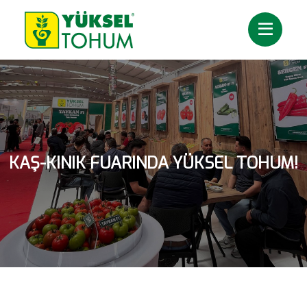
KAŞ-KINIK FUARINDA YÜKSEL TOHUM!