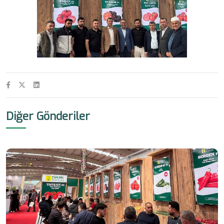
Diğer Gönderiler