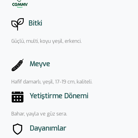
Bitki
Güçlü, multi, koyu yeşil, erkenci.
Meyve
Hafif damarlı, yeşil, 17-19 cm, kaliteli.
Yetiştirme Dönemi
Bahar, yayla ve güz sera.
Dayanımlar