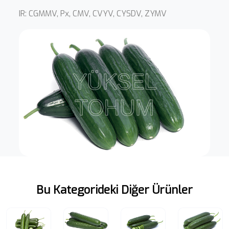
IR: CGMMV, Px, CMV, CVYV, CYSDV, ZYMV
Bu Kategorideki Diğer Ürünler