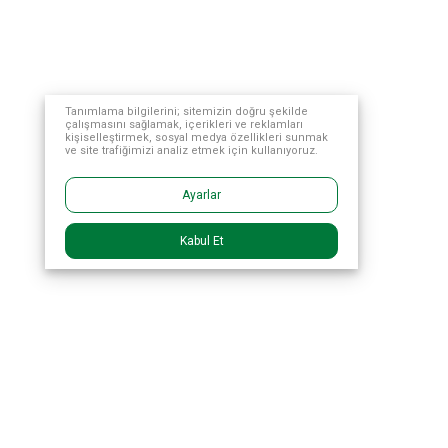
Tanımlama bilgilerini; sitemizin doğru şekilde
çalışmasını sağlamak, içerikleri ve reklamları
kişiselleştirmek, sosyal medya özellikleri sunmak
ve site trafiğimizi analiz etmek için kullanıyoruz.
Ayarlar
Kabul Et