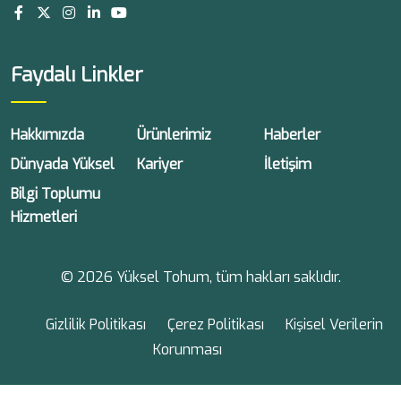
Faydalı Linkler
Hakkımızda
Ürünlerimiz
Haberler
Dünyada Yüksel
Kariyer
İletişim
Bilgi Toplumu
Hizmetleri
© 2026 Yüksel Tohum, tüm hakları saklıdır.
Gizlilik Politikası
Çerez Politikası
Kişisel Verilerin
Korunması