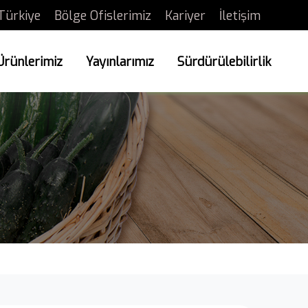
Türkiye
Bölge Ofislerimiz
Kariyer
İletişim
Ürünlerimiz
Yayınlarımız
Sürdürülebilirlik