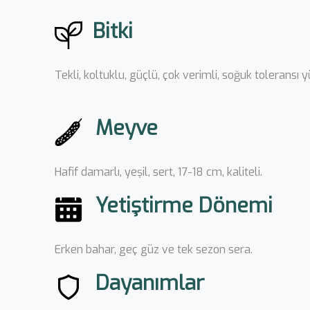
Bitki
Tekli, koltuklu, güçlü, çok verimli, soğuk toleransı 
Meyve
Hafif damarlı, yeşil, sert, 17-18 cm, kaliteli.
Yetiştirme Dönemi
Erken bahar, geç güz ve tek sezon sera.
Dayanımlar