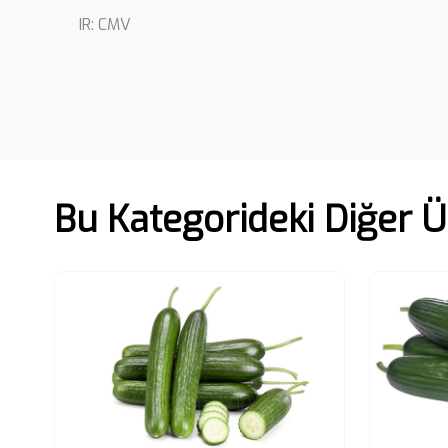
IR: CMV
Bu Kategorideki Diğer Ü