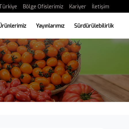
Türkiye
Bölge Ofislerimiz
Kariyer
İletişim
Ürünlerimiz
Yayınlarımız
Sürdürülebilirlik