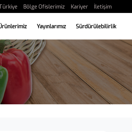
Türkiye
Bölge Ofislerimiz
Kariyer
İletişim
Ürünlerimiz
Yayınlarımız
Sürdürülebilirlik