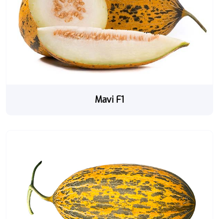
Mavi F1