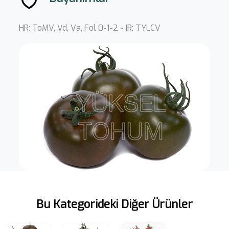
HR: ToMV, Vd, Va, Fol 0-1-2 - IR: TYLCV
Bu Kategorideki Diğer Ürünler