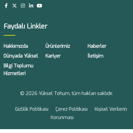
Faydalı Linkler
Hakkımızda
Ürünlerimiz
Haberler
Dünyada Yüksel
Kariyer
İletişim
Bilgi Toplumu
Hizmetleri
© 2026 Yüksel Tohum, tüm hakları saklıdır.
Gizlilik Politikası
Çerez Politikası
Kişisel Verilerin
Korunması