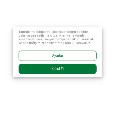
Tanımlama bilgilerini; sitemizin doğru şekilde
çalışmasını sağlamak, içerikleri ve reklamları
kişiselleştirmek, sosyal medya özellikleri sunmak
ve site trafiğimizi analiz etmek için kullanıyoruz.
Ayarlar
Kabul Et