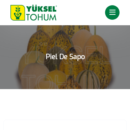
Piel De Sapo