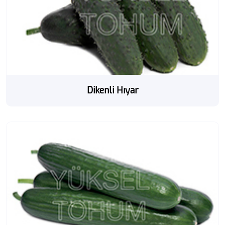
Dikenli Hıyar