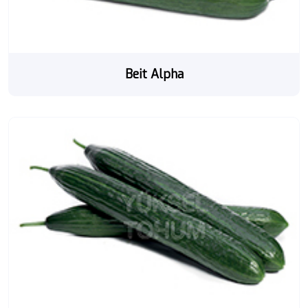
Beit Alpha