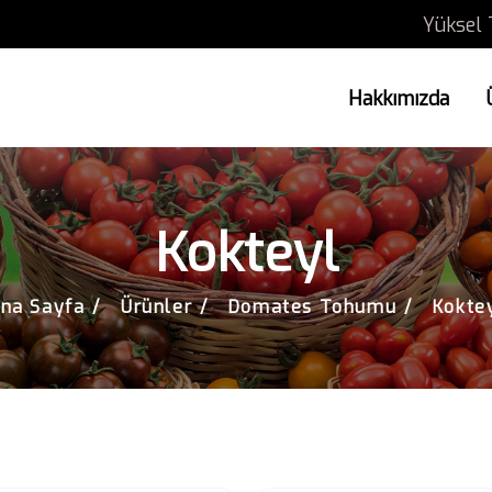
Yüksel 
Hakkımızda
Kokteyl
na Sayfa
Ürünler
Domates Tohumu
Kokte