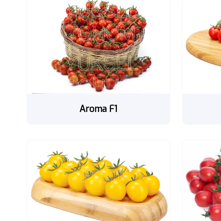
Aroma F1