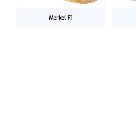
Merkel F1