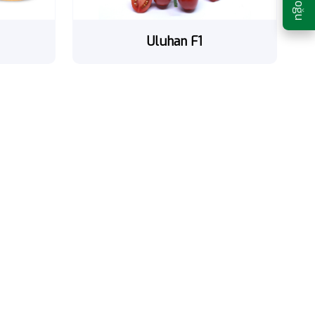
Uluhan F1